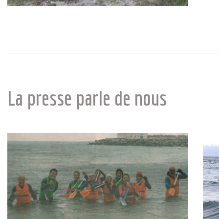
La presse parle de nous